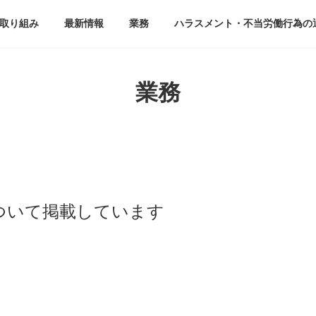
取り組み
最新情報
業務
ハラスメント・不当労働行為の
業務
ついて掲載しています