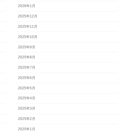
2026年1月
2025年12月
2025年11月
2025年10月
2025年9月
2025年8月
2025年7月
2025年6月
2025年5月
2025年4月
2025年3月
2025年2月
2025年1月