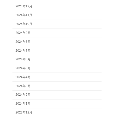
2024年12月
2024年11月
2024年10月
2024年9月
2024年8月
2024年7月
2024年6月
2024年5月
2024年4月
2024年3月
2024年2月
2024年1月
2023年12月