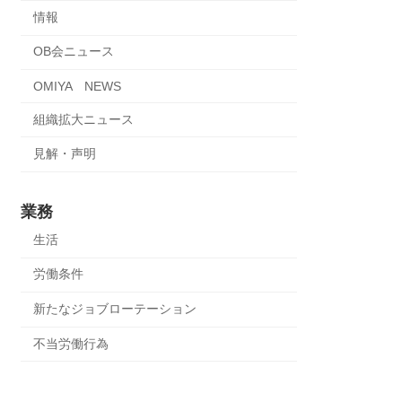
情報
OB会ニュース
OMIYA NEWS
組織拡大ニュース
見解・声明
業務
生活
労働条件
新たなジョブローテーション
不当労働行為