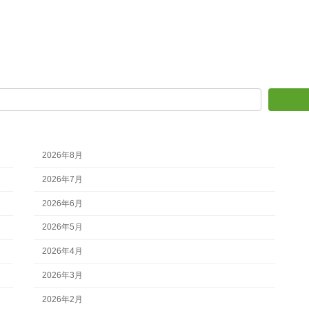
2026年8月
2026年7月
2026年6月
2026年5月
2026年4月
2026年3月
2026年2月