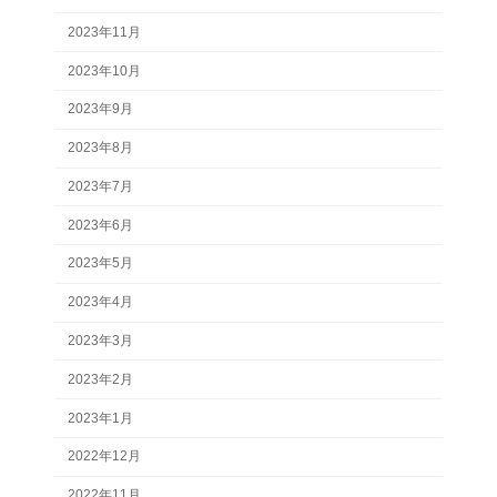
2023年11月
2023年10月
2023年9月
2023年8月
2023年7月
2023年6月
2023年5月
2023年4月
2023年3月
2023年2月
2023年1月
2022年12月
2022年11月