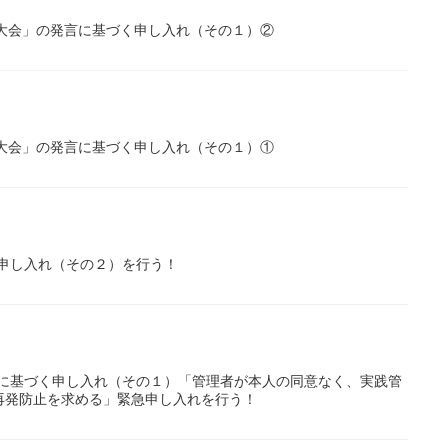
大会」の発言に基づく申し入れ（その１）②
大会」の発言に基づく申し入れ（その１）①
く申し入れ（その２）を行う！
言に基づく申し入れ（その１）「管理者が本人の同意なく、実践管
再発防止を求める」緊急申し入れを行う！