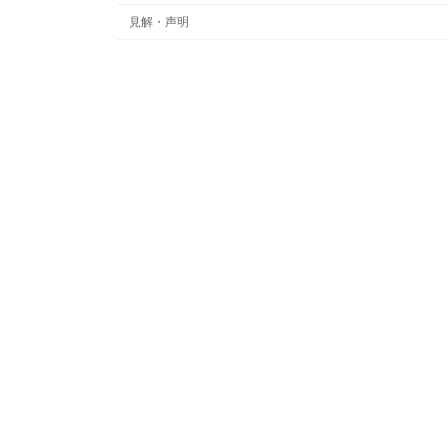
見解・声明