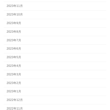
2023年11月
2023年10月
2023年9月
2023年8月
2023年7月
2023年6月
2023年5月
2023年4月
2023年3月
2023年2月
2023年1月
2022年12月
2022年11月