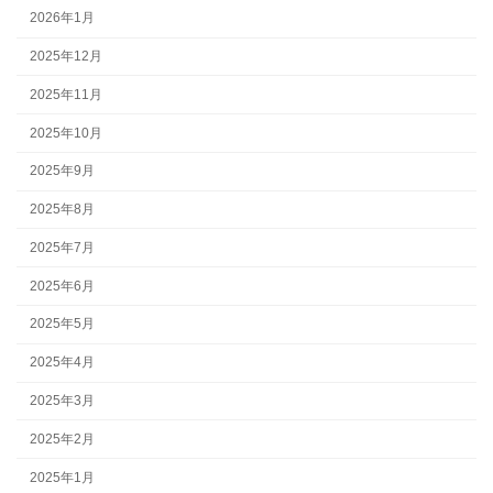
2026年1月
2025年12月
2025年11月
2025年10月
2025年9月
2025年8月
2025年7月
2025年6月
2025年5月
2025年4月
2025年3月
2025年2月
2025年1月