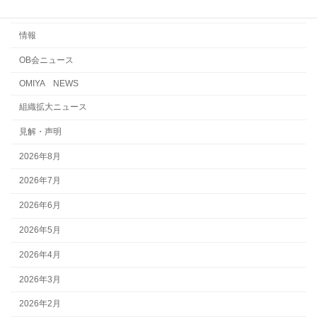
国際交流・連帯・平和
情報
OB会ニュース
OMIYA NEWS
組織拡大ニュース
見解・声明
2026年8月
2026年7月
2026年6月
2026年5月
2026年4月
2026年3月
2026年2月