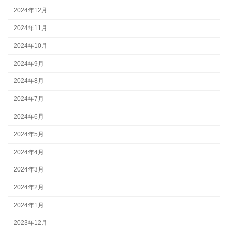
2024年12月
2024年11月
2024年10月
2024年9月
2024年8月
2024年7月
2024年6月
2024年5月
2024年4月
2024年3月
2024年2月
2024年1月
2023年12月