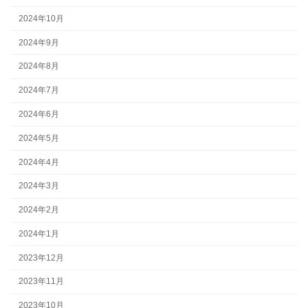
2024年10月
2024年9月
2024年8月
2024年7月
2024年6月
2024年5月
2024年4月
2024年3月
2024年2月
2024年1月
2023年12月
2023年11月
2023年10月