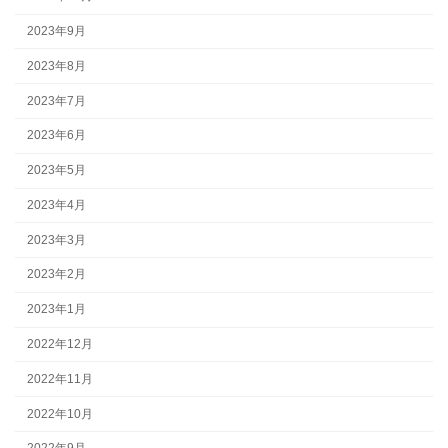
2023年9月
2023年8月
2023年7月
2023年6月
2023年5月
2023年4月
2023年3月
2023年2月
2023年1月
2022年12月
2022年11月
2022年10月