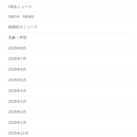
OB会ニュース
OMIYA NEWS
組織拡大ニュース
見解・声明
2026年8月
2026年7月
2026年6月
2026年5月
2026年4月
2026年3月
2026年2月
2026年1月
2025年12月