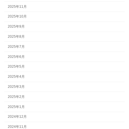
2025年11月
2025年10月
2025年9月
2025年8月
2025年7月
2025年6月
2025年5月
2025年4月
2025年3月
2025年2月
2025年1月
2024年12月
2024年11月