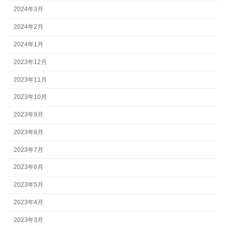
2024年3月
2024年2月
2024年1月
2023年12月
2023年11月
2023年10月
2023年9月
2023年8月
2023年7月
2023年6月
2023年5月
2023年4月
2023年3月