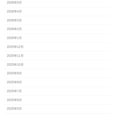
2026年5月
2026年4月
2026年3月
2026年2月
2026年1月
2025年12月
2025年11月
2025年10月
2025年9月
2025年8月
2025年7月
2025年6月
2025年5月