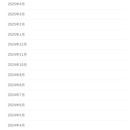
2025年4月
2025年3月
2025年2月
2025年1月
2024年12月
2024年11月
2024年10月
2024年9月
2024年8月
2024年7月
2024年6月
2024年5月
2024年4月