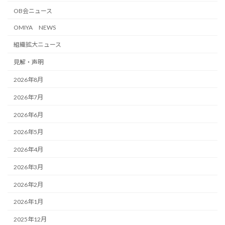
OB会ニュース
OMIYA NEWS
組織拡大ニュース
見解・声明
2026年8月
2026年7月
2026年6月
2026年5月
2026年4月
2026年3月
2026年2月
2026年1月
2025年12月