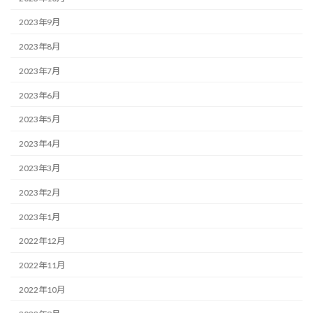
2023年9月
2023年8月
2023年7月
2023年6月
2023年5月
2023年4月
2023年3月
2023年2月
2023年1月
2022年12月
2022年11月
2022年10月