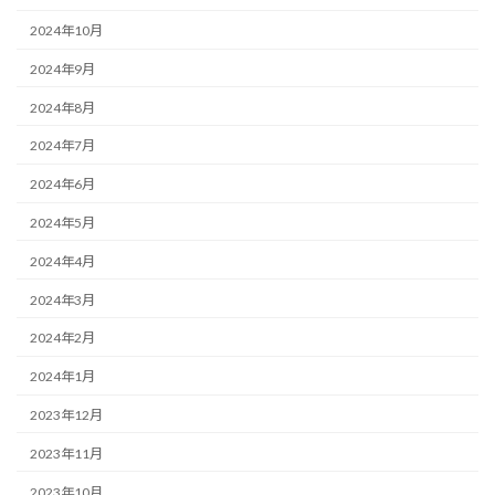
2024年10月
2024年9月
2024年8月
2024年7月
2024年6月
2024年5月
2024年4月
2024年3月
2024年2月
2024年1月
2023年12月
2023年11月
2023年10月