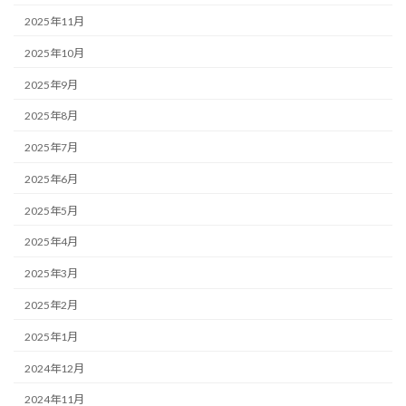
2025年11月
2025年10月
2025年9月
2025年8月
2025年7月
2025年6月
2025年5月
2025年4月
2025年3月
2025年2月
2025年1月
2024年12月
2024年11月