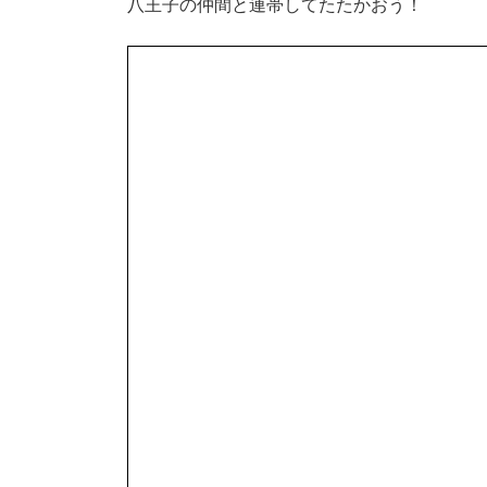
八王子の仲間と連帯してたたかおう！