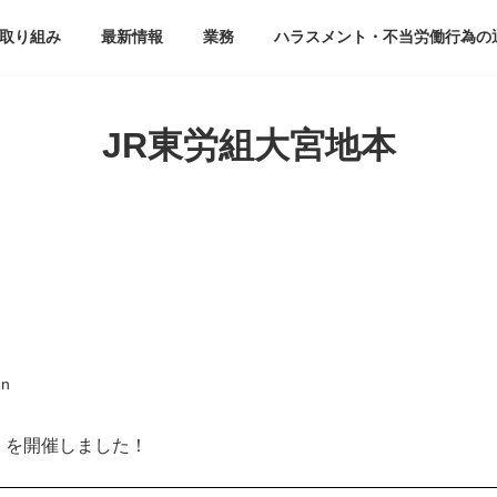
取り組み
最新情報
業務
ハラスメント・不当労働行為の
JR東労組大宮地本
en
」を開催しました！