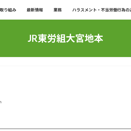
取り組み
最新情報
業務
ハラスメント・不当労働行為の
JR東労組大宮地本
n