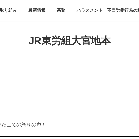
取り組み
最新情報
業務
ハラスメント・不当労働行為の
JR東労組大宮地本
いた上での怒りの声！