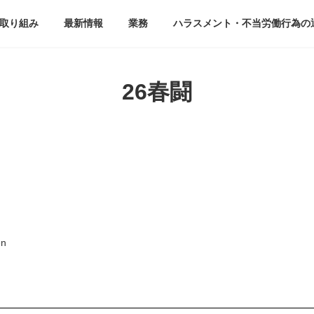
取り組み
最新情報
業務
ハラスメント・不当労働行為の
26春闘
en