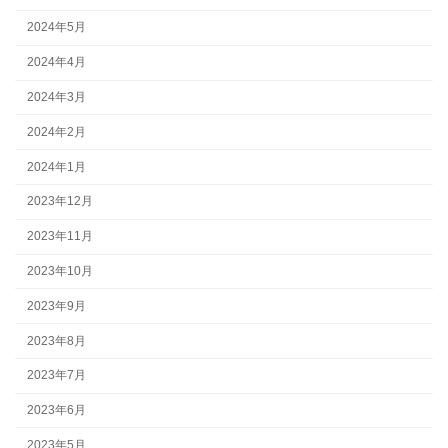
2024年5月
2024年4月
2024年3月
2024年2月
2024年1月
2023年12月
2023年11月
2023年10月
2023年9月
2023年8月
2023年7月
2023年6月
2023年5月