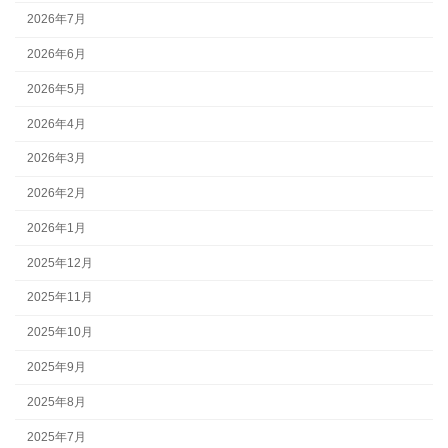
2026年7月
2026年6月
2026年5月
2026年4月
2026年3月
2026年2月
2026年1月
2025年12月
2025年11月
2025年10月
2025年9月
2025年8月
2025年7月