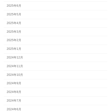
2025年6月
2025年5月
2025年4月
2025年3月
2025年2月
2025年1月
2024年12月
2024年11月
2024年10月
2024年9月
2024年8月
2024年7月
2024年6月