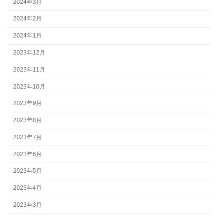
2024年3月
2024年2月
2024年1月
2023年12月
2023年11月
2023年10月
2023年9月
2023年8月
2023年7月
2023年6月
2023年5月
2023年4月
2023年3月