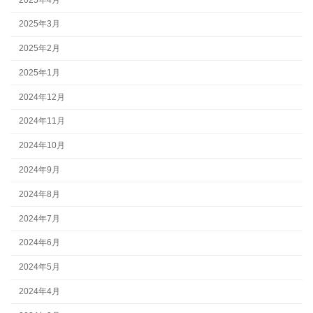
2025年3月
2025年2月
2025年1月
2024年12月
2024年11月
2024年10月
2024年9月
2024年8月
2024年7月
2024年6月
2024年5月
2024年4月