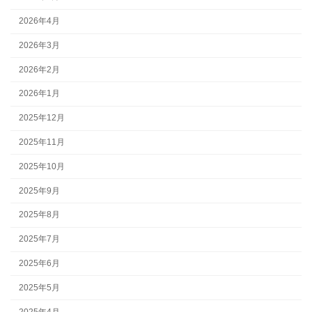
2026年4月
2026年3月
2026年2月
2026年1月
2025年12月
2025年11月
2025年10月
2025年9月
2025年8月
2025年7月
2025年6月
2025年5月
2025年4月