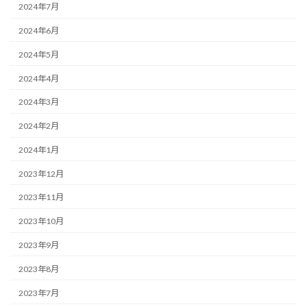
2024年7月
2024年6月
2024年5月
2024年4月
2024年3月
2024年2月
2024年1月
2023年12月
2023年11月
2023年10月
2023年9月
2023年8月
2023年7月