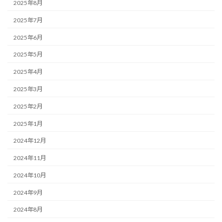
2025年8月
2025年7月
2025年6月
2025年5月
2025年4月
2025年3月
2025年2月
2025年1月
2024年12月
2024年11月
2024年10月
2024年9月
2024年8月