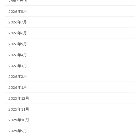
見解・声明
2026年8月
2026年7月
2026年6月
2026年5月
2026年4月
2026年3月
2026年2月
2026年1月
2025年12月
2025年11月
2025年10月
2025年9月