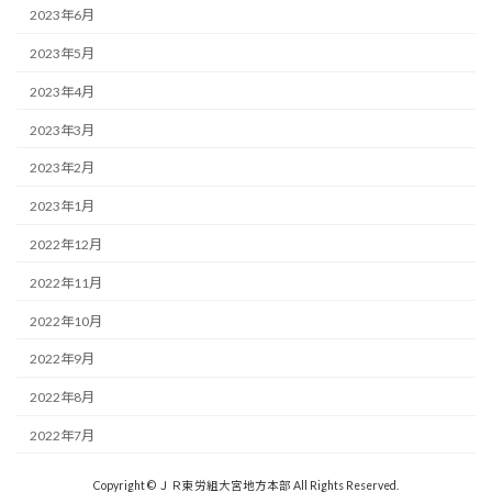
2023年6月
2023年5月
2023年4月
2023年3月
2023年2月
2023年1月
2022年12月
2022年11月
2022年10月
2022年9月
2022年8月
2022年7月
Copyright © ＪＲ東労組大宮地方本部 All Rights Reserved.