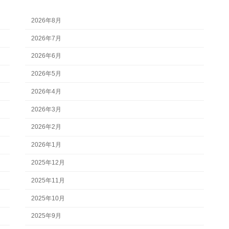
2026年8月
2026年7月
2026年6月
2026年5月
2026年4月
2026年3月
2026年2月
2026年1月
2025年12月
2025年11月
2025年10月
2025年9月