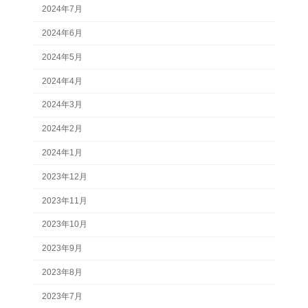
2024年7月
2024年6月
2024年5月
2024年4月
2024年3月
2024年2月
2024年1月
2023年12月
2023年11月
2023年10月
2023年9月
2023年8月
2023年7月