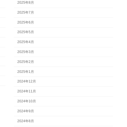
2025年8月
2025年7月
2025年6月
2025年5月
2025年4月
2025年3月
2025年2月
2025年1月
2024年12月
2024年11月
2024年10月
2024年9月
2024年8月