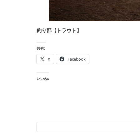
釣り部【トラウト】
共有:
X
Facebook
いいね: