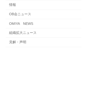
情報
OB会ニュース
OMIYA NEWS
組織拡大ニュース
見解・声明