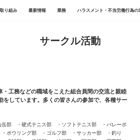
取り組み
最新情報
業務
ハラスメント・不当労働行為の
サークル活動
車・工務などの職域をこえた組合員間の交流と親睦
動をしています。多くの皆さんの参加で、各種サー
山岳部 ・硬式テニス部 ・ソフトテニス部 ・バレーボ
 ・ボウリング部 ・ゴルフ部 ・サッカー部 ・釣り