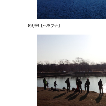
釣り部【ヘラブナ】