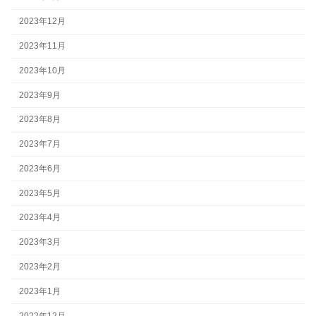
2023年12月
2023年11月
2023年10月
2023年9月
2023年8月
2023年7月
2023年6月
2023年5月
2023年4月
2023年3月
2023年2月
2023年1月
2022年12月