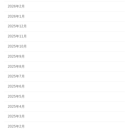
2026年2月
2026年1月
2025年12月
2025年11月
2025年10月
2025年9月
2025年8月
2025年7月
2025年6月
2025年5月
2025年4月
2025年3月
2025年2月