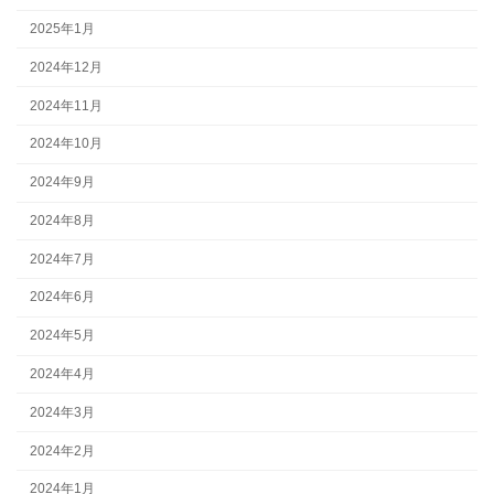
2025年1月
2024年12月
2024年11月
2024年10月
2024年9月
2024年8月
2024年7月
2024年6月
2024年5月
2024年4月
2024年3月
2024年2月
2024年1月